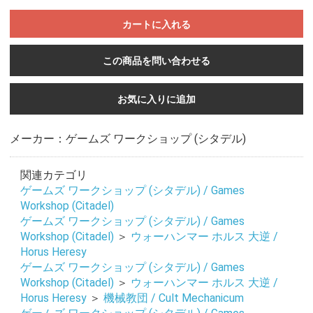
カートに入れる
この商品を問い合わせる
お気に入りに追加
メーカー：ゲームズ ワークショップ (シタデル)
関連カテゴリ
ゲームズ ワークショップ (シタデル) / Games
Workshop (Citadel)
ゲームズ ワークショップ (シタデル) / Games
Workshop (Citadel)
＞
ウォーハンマー ホルス 大逆 /
Horus Heresy
ゲームズ ワークショップ (シタデル) / Games
Workshop (Citadel)
＞
ウォーハンマー ホルス 大逆 /
Horus Heresy
＞
機械教団 / Cult Mechanicum