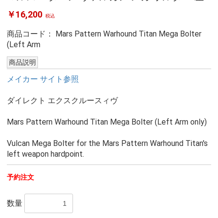
￥16,200
税込
商品コード：
Mars Pattern Warhound Titan Mega Bolter
(Left Arm
商品説明
メイカー サイト参照
ダイレクト エクスクルースィヴ
Mars Pattern Warhound Titan Mega Bolter (Left Arm only)
Vulcan Mega Bolter for the Mars Pattern Warhound Titan's
left weapon hardpoint.
予約注文
数量