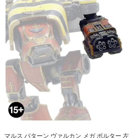
マルス パターン ヴァルカン メガ ボルター 左