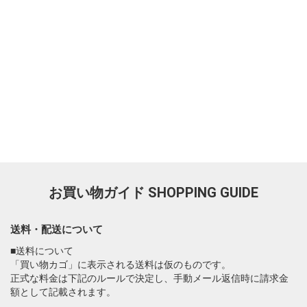
お買い物ガイド
SHOPPING GUIDE
送料・配送について
■送料について
「買い物カゴ」に表示される送料は仮のものです。
正式な料金は下記のルールで決定し、手動メール返信時に請求金
額として記載されます。