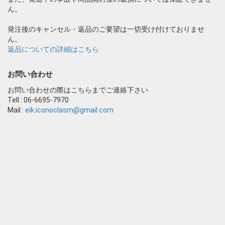
ん。
発注後のキャンセル・返品のご要望は一切受け付けておりませ
ん。
返品についての詳細はこちら
お問い合わせ
お問い合わせの際はこちらまでご連絡下さい
Tell : 06-6695-7970
Mail :
eik.iconoclasm@gmail.com