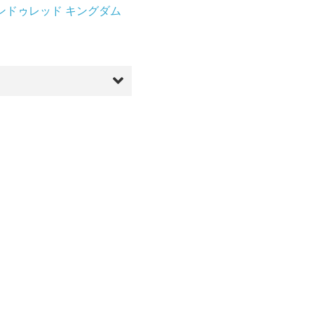
ハンドゥレッド キングダム