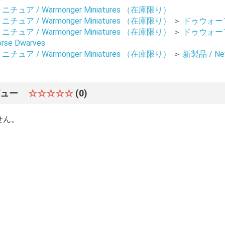
ュア / Warmonger Miniatures （在庫限り）
ュア / Warmonger Miniatures （在庫限り）
＞
ドゥウォーフ 
ュア / Warmonger Miniatures （在庫限り）
＞
ドゥウォーフ 
se Dwarves
ュア / Warmonger Miniatures （在庫限り）
＞
新製品 / New
ビュー
☆☆☆☆☆
(0)
せん。