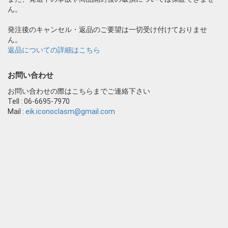
ん。
発注後のキャンセル・返品のご要望は一切受け付けておりませ
ん。
返品についての詳細はこちら
お問い合わせ
お問い合わせの際はこちらまでご連絡下さい
Tell : 06-6695-7970
Mail :
eik.iconoclasm@gmail.com