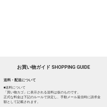
お買い物ガイド
SHOPPING GUIDE
送料・配送について
■送料について
「買い物カゴ」に表示される送料は仮のものです。
正式な料金は下記のルールで決定し、手動メール返信時に請求金
額として記載されます。