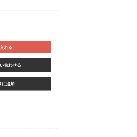
入れる
い合わせる
りに追加