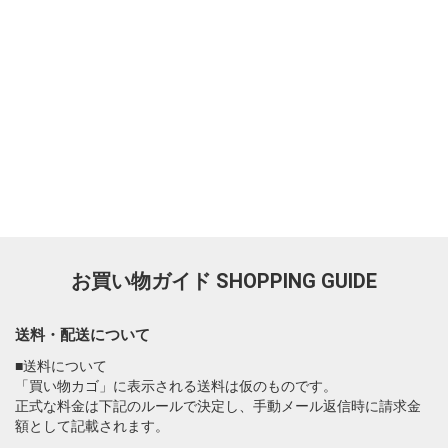
お買い物ガイド
SHOPPING GUIDE
送料・配送について
■送料について
「買い物カゴ」に表示される送料は仮のものです。
正式な料金は下記のルールで決定し、手動メール返信時に請求金
額として記載されます。