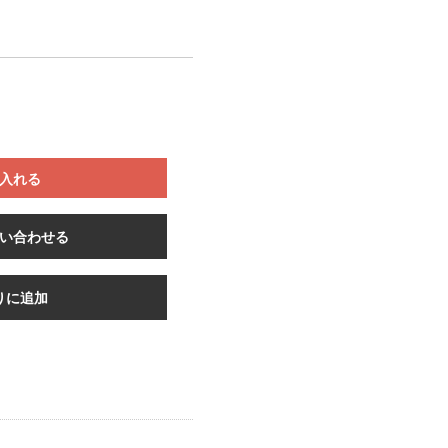
入れる
い合わせる
りに追加