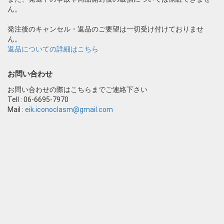
ん。
発注後のキャンセル・返品のご要望は一切受け付けておりませ
ん。
返品についての詳細はこちら
お問い合わせ
お問い合わせの際はこちらまでご連絡下さい
Tell : 06-6695-7970
Mail :
eik.iconoclasm@gmail.com