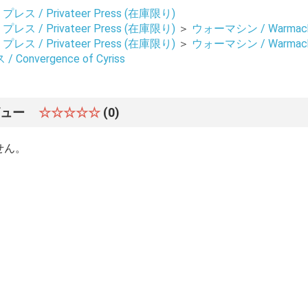
 / Privateer Press (在庫限り)
 / Privateer Press (在庫限り)
＞
ウォーマシン / Warmach
 / Privateer Press (在庫限り)
＞
ウォーマシン / Warmach
onvergence of Cyriss
ビュー
☆☆☆☆☆
(0)
せん。