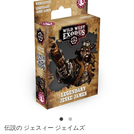
伝説の ジェスィー ジェイムズ