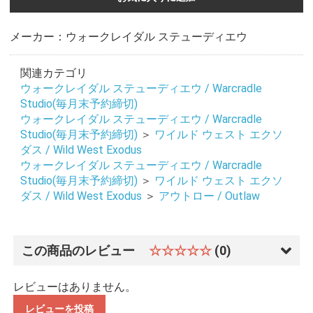
メーカー：ウォークレイダル ステューディエウ
関連カテゴリ
ウォークレイダル ステューディエウ / Warcradle
Studio(毎月末予約締切)
ウォークレイダル ステューディエウ / Warcradle
Studio(毎月末予約締切)
＞
ワイルド ウェスト エクソ
ダス / Wild West Exodus
ウォークレイダル ステューディエウ / Warcradle
Studio(毎月末予約締切)
＞
ワイルド ウェスト エクソ
ダス / Wild West Exodus
＞
アウトロー / Outlaw
この商品のレビュー
☆☆☆☆☆
(0)
レビューはありません。
レビューを投稿