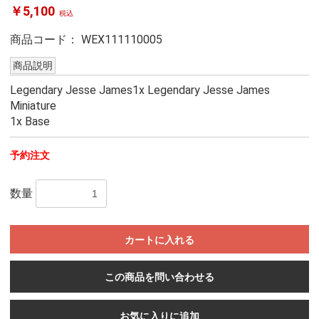
￥5,100
税込
商品コード：
WEX111110005
商品説明
Legendary Jesse James1x Legendary Jesse James
Miniature
1x Base
予約注文
数量
カートに入れる
この商品を問い合わせる
お気に入りに追加