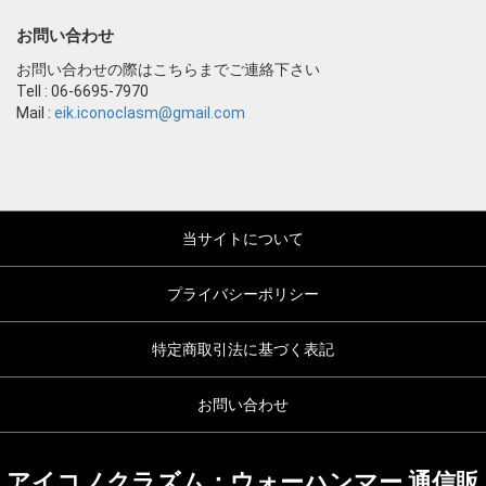
お問い合わせ
お問い合わせの際はこちらまでご連絡下さい
Tell : 06-6695-7970
Mail :
eik.iconoclasm@gmail.com
当サイトについて
プライバシーポリシー
特定商取引法に基づく表記
お問い合わせ
アイコノクラズム：ウォーハンマー 通信販