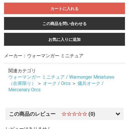
カートに入れる
この商品を問い合わせる
お気に入りに追加
メーカー：ウォーマンガー ミニチュア
関連カテゴリ
ウォーマンガー ミニチュア / Warmonger Miniatures
（在庫限り）
＞
オーク / Orcs
＞
傭兵オーク /
Mercenary Orcs
この商品のレビュー
☆☆☆☆☆
(0)
レビューはありません。