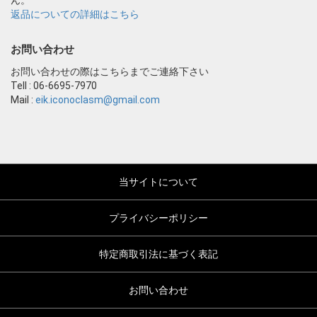
ん。
返品についての詳細はこちら
お問い合わせ
お問い合わせの際はこちらまでご連絡下さい
Tell : 06-6695-7970
Mail :
eik.iconoclasm@gmail.com
当サイトについて
プライバシーポリシー
特定商取引法に基づく表記
お問い合わせ