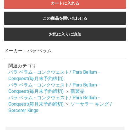
カートに入れる
この商品を問い合わせる
お気に入りに追加
メーカー：パラ ベラム
関連カテゴリ
パラ ベラム - コンクウェスト/ Para Bellum -
Conquest(毎月末予約締切)
パラ ベラム - コンクウェスト/ Para Bellum -
Conquest(毎月末予約締切)
＞
新製品
パラ ベラム - コンクウェスト/ Para Bellum -
Conquest(毎月末予約締切)
＞
ソーサラー キング /
Sorcerer Kings