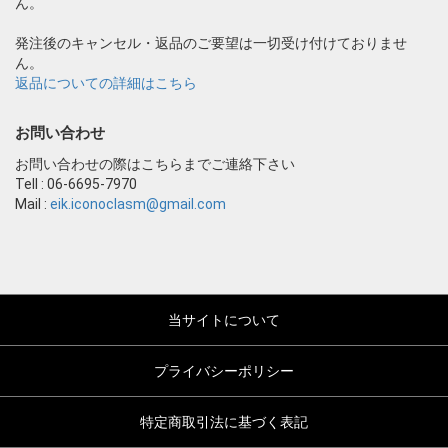
ん。
発注後のキャンセル・返品のご要望は一切受け付けておりませ
ん。
返品についての詳細はこちら
お問い合わせ
お問い合わせの際はこちらまでご連絡下さい
Tell : 06-6695-7970
Mail :
eik.iconoclasm@gmail.com
当サイトについて
プライバシーポリシー
特定商取引法に基づく表記