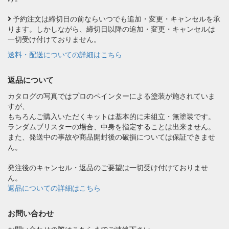
予約注文は締切日の前ならいつでも追加・変更・キャンセルを承
ります。しかしながら、締切日以降の追加・変更・キャンセルは
一切受け付けておりません。
送料・配送についての詳細はこちら
返品について
カタログの写真ではプロのペインターによる塗装が施されていま
すが、
もちろんご購入いただくキットは基本的に未組立・無塗装です。
ランダムブリスターの場合、中身を指定することは出来ません。
また、発送中の事故や商品開封後の破損については保証できませ
ん。
発注後のキャンセル・返品のご要望は一切受け付けておりませ
ん。
返品についての詳細はこちら
お問い合わせ