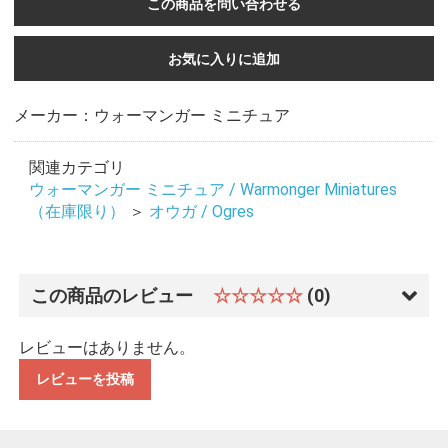
この商品を問い合わせる
お気に入りに追加
メーカー：ウォーマンガー ミニチュア
関連カテゴリ
ウォーマンガー ミニチュア / Warmonger Miniatures
（在庫限り）
＞
オウガ / Ogres
この商品のレビュー
☆☆☆☆☆
(0)
レビューはありません。
レビューを投稿