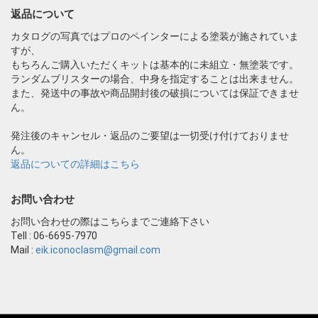
返品について
カタログの写真ではプロのペインターによる塗装が施されていま
すが、
もちろんご購入いただくキットは基本的に未組立・無塗装です。
ランダムブリスターの場合、中身を指定することは出来ません。
また、発送中の事故や商品開封後の破損については保証できませ
ん。
発注後のキャンセル・返品のご要望は一切受け付けておりませ
ん。
返品についての詳細はこちら
お問い合わせ
お問い合わせの際はこちらまでご連絡下さい
Tell : 06-6695-7970
Mail :
eik.iconoclasm@gmail.com