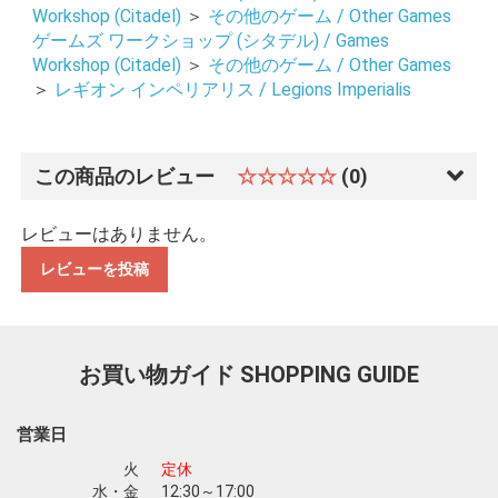
Workshop (Citadel)
＞
その他のゲーム / Other Games
ゲームズ ワークショップ (シタデル) / Games
Workshop (Citadel)
＞
その他のゲーム / Other Games
＞
レギオン インペリアリス / Legions Imperialis
この商品のレビュー
☆☆☆☆☆
(0)
レビューはありません。
レビューを投稿
お買い物ガイド
SHOPPING GUIDE
営業日
火
定休
水・金
12:30～17:00