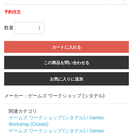
予約注文
数量
カートに入れる
この商品を問い合わせる
お気に入りに追加
メーカー：ゲームズ ワークショップ (シタデル)
関連カテゴリ
ゲームズ ワークショップ (シタデル) / Games
Workshop (Citadel)
お買い物を続ける
カートへ進む
ゲームズ ワークショップ (シタデル) / Games