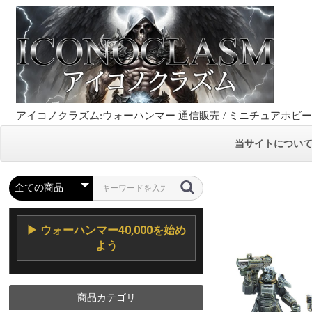
アイコノクラズム:ウォーハンマー 通信販売 / ミニチュアホビ
当サイトについ
▶ ウォーハンマー40,000を始め
よう
商品カテゴリ