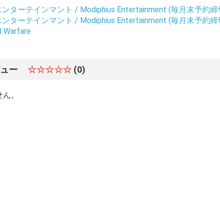
ーテインマント / Modiphius Entertainment (毎月末予約締
ーテインマント / Modiphius Entertainment (毎月末予約締
d Warfare
ビュー
☆☆☆☆☆
(0)
せん。