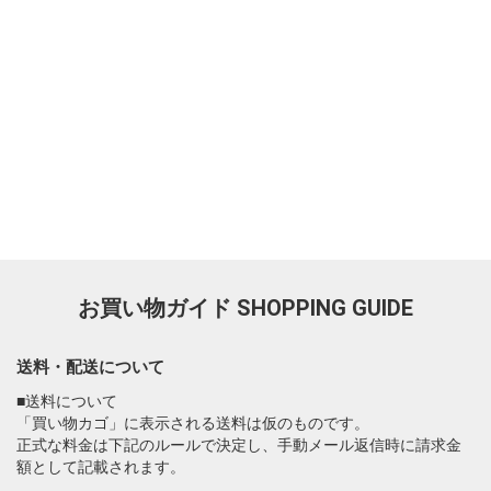
お買い物ガイド
SHOPPING GUIDE
送料・配送について
■送料について
「買い物カゴ」に表示される送料は仮のものです。
正式な料金は下記のルールで決定し、手動メール返信時に請求金
額として記載されます。