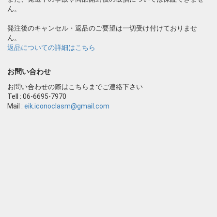
ん。
発注後のキャンセル・返品のご要望は一切受け付けておりませ
ん。
返品についての詳細はこちら
お問い合わせ
お問い合わせの際はこちらまでご連絡下さい
Tell : 06-6695-7970
Mail :
eik.iconoclasm@gmail.com