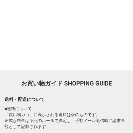
お買い物ガイド
SHOPPING GUIDE
送料・配送について
■送料について
「買い物カゴ」に表示される送料は仮のものです。
正式な料金は下記のルールで決定し、手動メール返信時に請求金
額として記載されます。