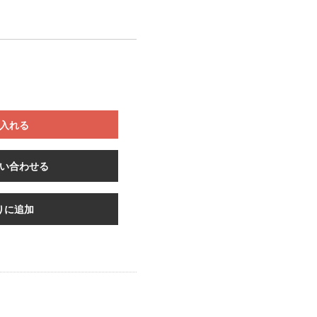
入れる
い合わせる
りに追加