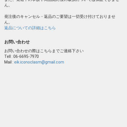
ん。
発注後のキャンセル・返品のご要望は一切受け付けておりませ
ん。
返品についての詳細はこちら
お問い合わせ
お問い合わせの際はこちらまでご連絡下さい
Tell : 06-6695-7970
Mail :
eik.iconoclasm@gmail.com