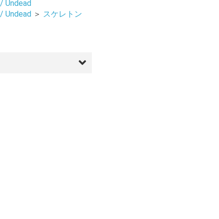
 Undead
 Undead
＞
スケレトン