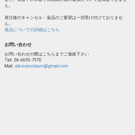
ん。
発注後のキャンセル・返品のご要望は一切受け付けておりませ
ん。
返品についての詳細はこちら
お問い合わせ
お問い合わせの際はこちらまでご連絡下さい
Tell : 06-6695-7970
Mail :
eik.iconoclasm@gmail.com