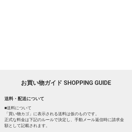
お買い物ガイド
SHOPPING GUIDE
送料・配送について
■送料について
「買い物カゴ」に表示される送料は仮のものです。
正式な料金は下記のルールで決定し、手動メール返信時に請求金
額として記載されます。