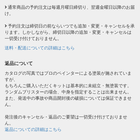
通常商品の予約注文は毎週月曜日締切り、翌週金曜日以降のお届
け。
予約注文は締切日の前ならいつでも追加・変更・キャンセルを承
ります。しかしながら、締切日以降の追加・変更・キャンセルは
一切受け付けておりません。
送料・配送についての詳細はこちら
返品について
カタログの写真ではプロのペインターによる塗装が施されていま
すが、
もちろんご購入いただくキットは基本的に未組立・無塗装です。
ランダムブリスターの場合、中身を指定することは出来ません。
また、発送中の事故や商品開封後の破損については保証できませ
ん。
発注後のキャンセル・返品のご要望は一切受け付けておりませ
ん。
返品についての詳細はこちら