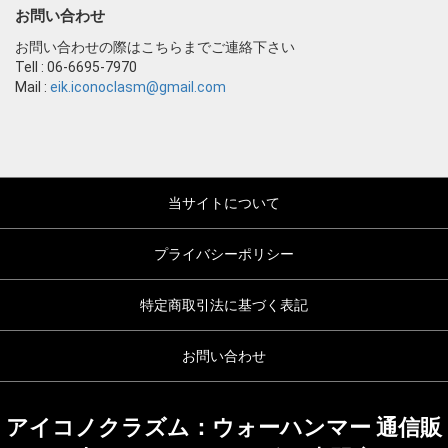
お問い合わせ
お問い合わせの際はこちらまでご連絡下さい
Tell : 06-6695-7970
Mail :
eik.iconoclasm@gmail.com
当サイトについて
プライバシーポリシー
特定商取引法に基づく表記
お問い合わせ
アイコノクラズム：ウォーハンマー 通信販