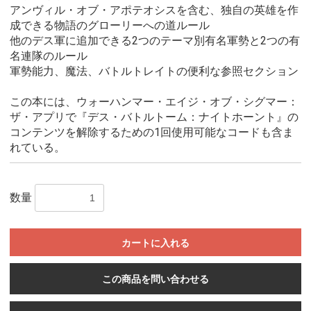
アンヴィル・オブ・アポテオシスを含む、独自の英雄を作
成できる物語のグローリーへの道ルール
他のデス軍に追加できる2つのテーマ別有名軍勢と2つの有
名連隊のルール
軍勢能力、魔法、バトルトレイトの便利な参照セクション
この本には、ウォーハンマー・エイジ・オブ・シグマー：
ザ・アプリで『デス・バトルトーム：ナイトホーント』の
コンテンツを解除するための1回使用可能なコードも含ま
れている。
数量
カートに入れる
この商品を問い合わせる