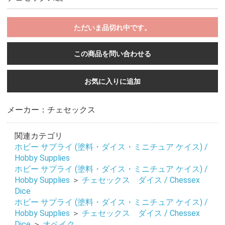
ただいま品切れ中です。
この商品を問い合わせる
お気に入りに追加
メーカー：チェセックス
関連カテゴリ
ホビー サプライ (塗料・ダイス・ミニチュア ケイス) /
Hobby Supplies
ホビー サプライ (塗料・ダイス・ミニチュア ケイス) /
Hobby Supplies
＞
チェセックス ダイス / Chessex
Dice
ホビー サプライ (塗料・ダイス・ミニチュア ケイス) /
Hobby Supplies
＞
チェセックス ダイス / Chessex
Dice
＞
オペイク