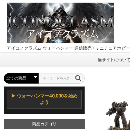
アイコノクラズム:ウォーハンマー 通信販売 / ミニチュアホビ
当サイトについ
▶ ウォーハンマー40,000を始め
よう
商品カテゴリ