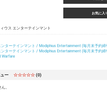
お気に入
ィウス エンターテインマント
ーテインマント / Modiphius Entertainment (毎月末予約締
ーテインマント / Modiphius Entertainment (毎月末予約締
d Warfare
ビュー
☆☆☆☆☆
(0)
せん。