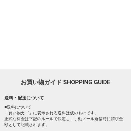
お買い物ガイド
SHOPPING GUIDE
送料・配送について
■送料について
「買い物カゴ」に表示される送料は仮のものです。
正式な料金は下記のルールで決定し、手動メール返信時に請求金
額として記載されます。