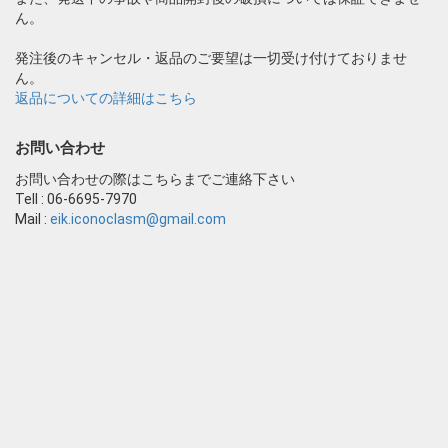
ん。
発注後のキャンセル・返品のご要望は一切受け付けておりませ
ん。
返品についての詳細はこちら
お問い合わせ
お問い合わせの際はこちらまでご連絡下さい
Tell : 06-6695-7970
Mail :
eik.iconoclasm@gmail.com