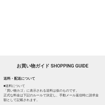
お買い物ガイド
SHOPPING GUIDE
送料・配送について
■送料について
「買い物カゴ」に表示される送料は仮のものです。
正式な料金は下記のルールで決定し、手動メール返信時に請求金
額として記載されます。