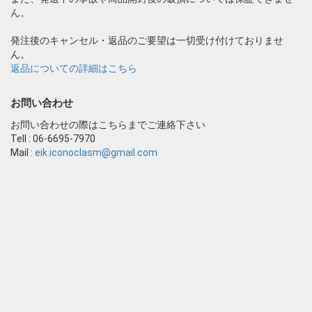
ん。
発注後のキャンセル・返品のご要望は一切受け付けておりませ
ん。
返品についての詳細はこちら
お問い合わせ
お問い合わせの際はこちらまでご連絡下さい
Tell : 06-6695-7970
Mail :
eik.iconoclasm@gmail.com