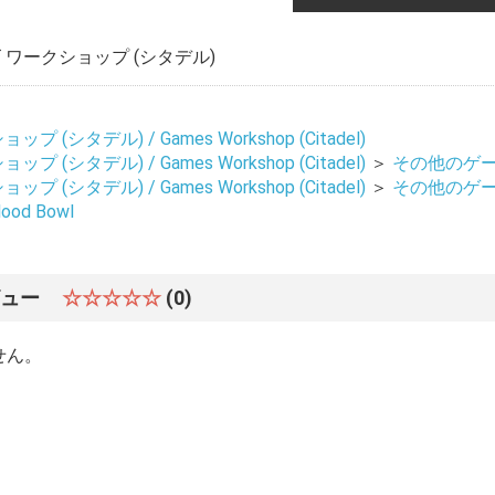
ワークショップ (シタデル)
 (シタデル) / Games Workshop (Citadel)
 (シタデル) / Games Workshop (Citadel)
＞
その他のゲーム 
 (シタデル) / Games Workshop (Citadel)
＞
その他のゲーム 
od Bowl
ビュー
☆☆☆☆☆
(0)
せん。