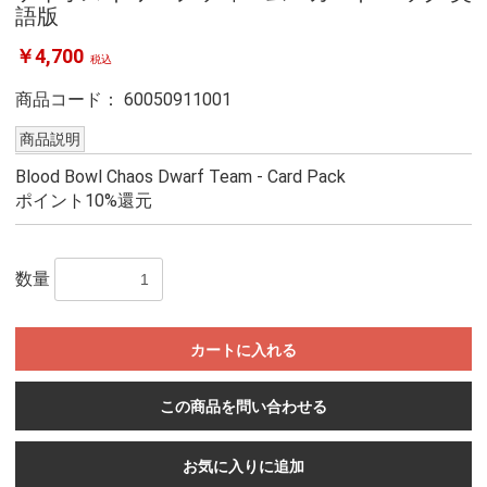
語版
￥4,700
税込
商品コード：
60050911001
商品説明
Blood Bowl Chaos Dwarf Team - Card Pack
ポイント10%還元
数量
カートに入れる
この商品を問い合わせる
お気に入りに追加