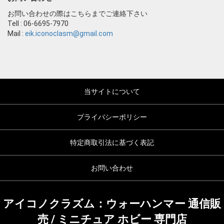
お問い合わせの際はこちらまでご連絡下さい
Tell : 06-6695-7970
Mail :
eik.iconoclasm@gmail.com
当サイトについて
プライバシーポリシー
特定商取引法に基づく表記
お問い合わせ
アイコノクラズム：ウォーハンマー 通信販
売 / ミニチュア ホビー 専門店