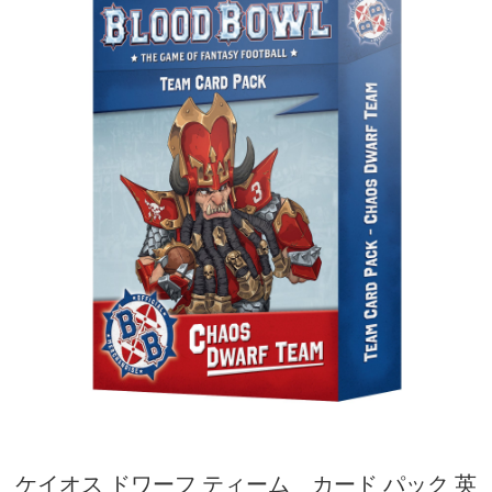
ケイオス ドワーフ ティーム カード パック 英