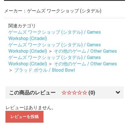
メーカー：ゲームズ ワークショップ (シタデル)
関連カテゴリ
ゲームズ ワークショップ (シタデル) / Games
Workshop (Citadel)
ゲームズ ワークショップ (シタデル) / Games
Workshop (Citadel)
＞
その他のゲーム / Other Games
ゲームズ ワークショップ (シタデル) / Games
Workshop (Citadel)
＞
その他のゲーム / Other Games
＞
ブラッド ボウル / Blood Bowl
この商品のレビュー
☆☆☆☆☆
(0)
レビューはありません。
レビューを投稿