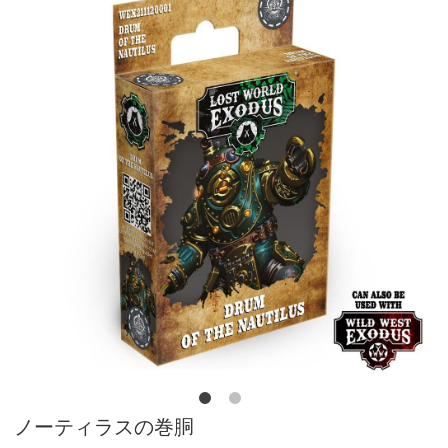
ノーティラスの巻胴