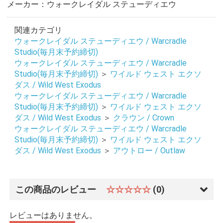
メーカー：ウォークレイダル ステューディエウ
関連カテゴリ
ウォークレイダル ステューディエウ / Warcradle
Studio(毎月末予約締切)
ウォークレイダル ステューディエウ / Warcradle
Studio(毎月末予約締切)
＞
ワイルド ウェスト エクソ
ダス / Wild West Exodus
ウォークレイダル ステューディエウ / Warcradle
Studio(毎月末予約締切)
＞
ワイルド ウェスト エクソ
ダス / Wild West Exodus
＞
クラウン / Crown
ウォークレイダル ステューディエウ / Warcradle
Studio(毎月末予約締切)
＞
ワイルド ウェスト エクソ
ダス / Wild West Exodus
＞
アウトロー / Outlaw
この商品のレビュー
☆☆☆☆☆
(0)
レビューはありません。