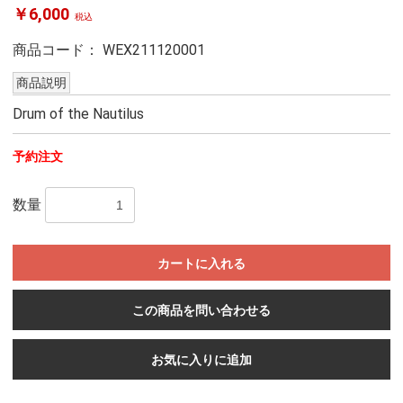
￥6,000
税込
商品コード：
WEX211120001
商品説明
Drum of the Nautilus
予約注文
数量
カートに入れる
この商品を問い合わせる
お気に入りに追加