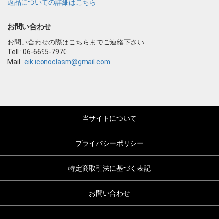
返品についての詳細はこちら
お問い合わせ
お問い合わせの際はこちらまでご連絡下さい
Tell : 06-6695-7970
Mail :
eik.iconoclasm@gmail.com
当サイトについて
プライバシーポリシー
特定商取引法に基づく表記
お問い合わせ