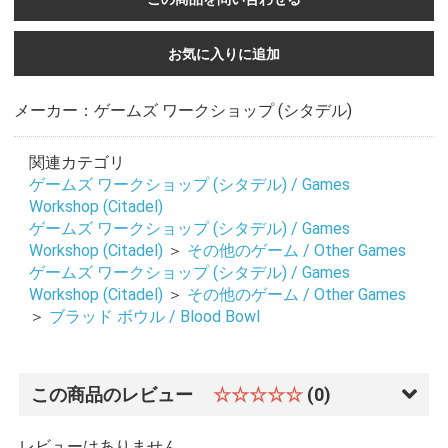
お気に入りに追加
メーカー：ゲームズ ワークショップ (シタデル)
関連カテゴリ
ゲームズ ワークショップ (シタデル) / Games
Workshop (Citadel)
ゲームズ ワークショップ (シタデル) / Games
Workshop (Citadel)
＞
その他のゲーム / Other Games
ゲームズ ワークショップ (シタデル) / Games
Workshop (Citadel)
＞
その他のゲーム / Other Games
＞
ブラッド ボウル / Blood Bowl
この商品のレビュー
☆☆☆☆☆
(0)
レビューはありません。