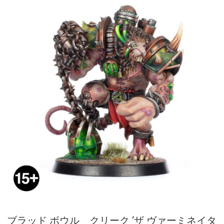
ブラッド ボウル クリーク ‘ザ ヴァーミネイタ