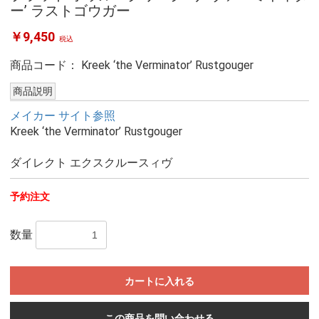
ー’ ラストゴウガー
￥9,450
税込
商品コード：
Kreek ‘the Verminator’ Rustgouger
商品説明
メイカー サイト参照
Kreek ‘the Verminator’ Rustgouger
ダイレクト エクスクルースィヴ
予約注文
数量
カートに入れる
この商品を問い合わせる