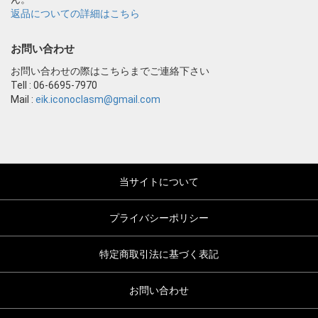
返品についての詳細はこちら
お問い合わせ
お問い合わせの際はこちらまでご連絡下さい
Tell : 06-6695-7970
Mail :
eik.iconoclasm@gmail.com
当サイトについて
プライバシーポリシー
特定商取引法に基づく表記
お問い合わせ