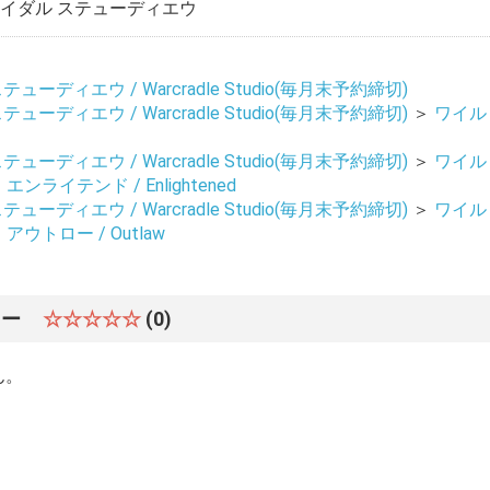
イダル ステューディエウ
ーディエウ / Warcradle Studio(毎月末予約締切)
ーディエウ / Warcradle Studio(毎月末予約締切)
＞
ワイル
ーディエウ / Warcradle Studio(毎月末予約締切)
＞
ワイル
＞
エンライテンド / Enlightened
ーディエウ / Warcradle Studio(毎月末予約締切)
＞
ワイル
＞
アウトロー / Outlaw
ュー
☆☆☆☆☆
(0)
ん。