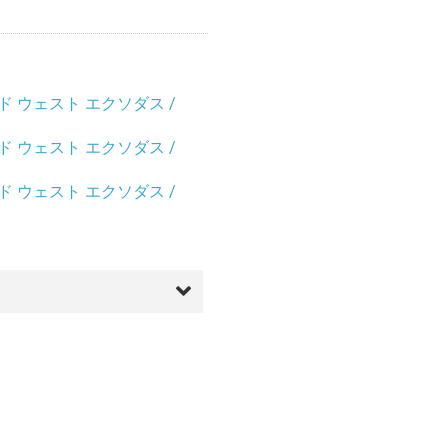
ド ウェスト エクソダス /
ド ウェスト エクソダス /
ド ウェスト エクソダス /