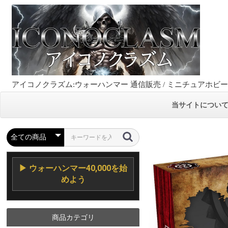
アイコノクラズム:ウォーハンマー 通信販売 / ミニチュアホビ
当サイトについ
▶ ウォーハンマー40,000を始
めよう
商品カテゴリ