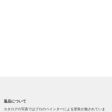
返品について
カタログの写真ではプロのペインターによる塗装が施されていま