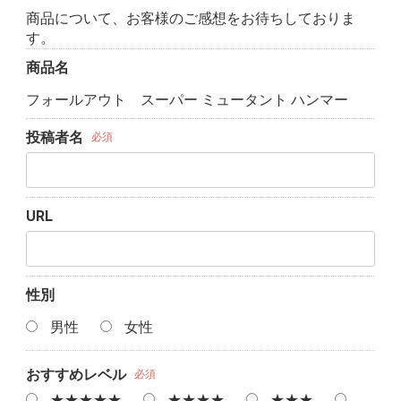
商品について、お客様のご感想をお待ちしておりま
す。
商品名
フォールアウト スーパー ミュータント ハンマー
投稿者名
必須
URL
性別
男性
女性
おすすめレベル
必須
★★★★★
★★★★
★★★