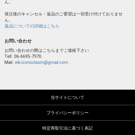
ん。
発注後のキャンセル・返品のご要望は一切受け付けておりませ
ん。
返品についての詳細はこちら
お問い合わせ
お問い合わせの際はこちらまでご連絡下さい
Tell : 06-6695-7970
Mail :
eik.iconoclasm@gmail.com
当サイトについて
プライバシーポリシー
特定商取引法に基づく表記