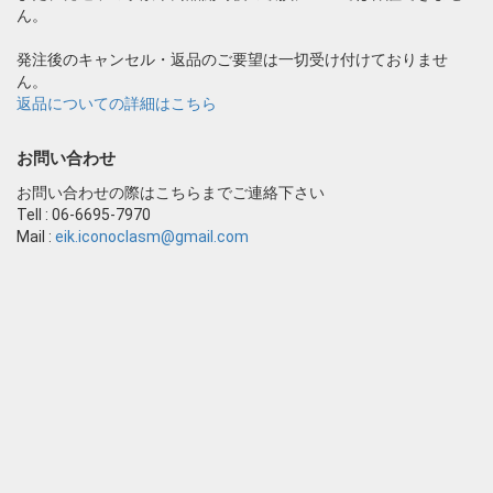
ん。
発注後のキャンセル・返品のご要望は一切受け付けておりませ
ん。
返品についての詳細はこちら
お問い合わせ
お問い合わせの際はこちらまでご連絡下さい
Tell : 06-6695-7970
Mail :
eik.iconoclasm@gmail.com