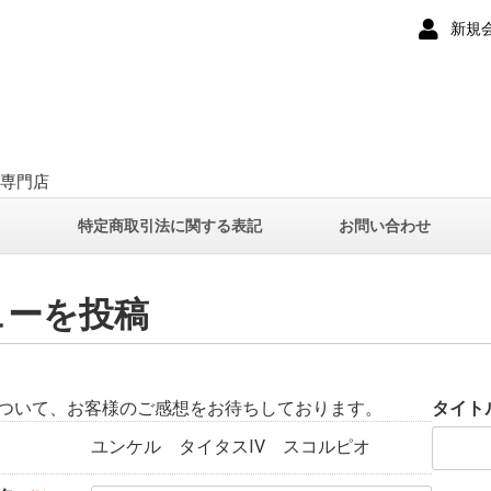
新規
ー専門店
て
特定商取引法に関する表記
お問い合わせ
ューを投稿
ついて、お客様のご感想をお待ちしております。
タイト
ユンケル タイタスIV スコルピオ