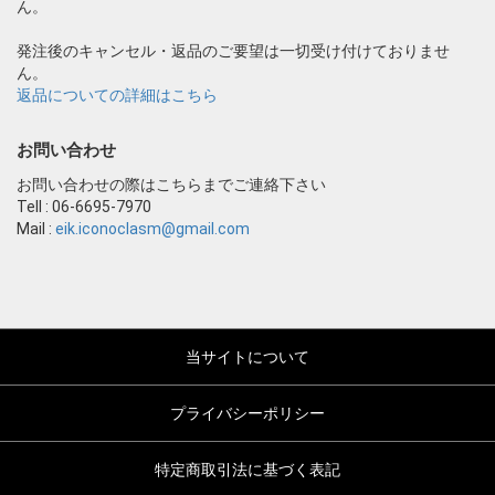
ん。
発注後のキャンセル・返品のご要望は一切受け付けておりませ
ん。
返品についての詳細はこちら
お問い合わせ
お問い合わせの際はこちらまでご連絡下さい
Tell : 06-6695-7970
Mail :
eik.iconoclasm@gmail.com
当サイトについて
プライバシーポリシー
特定商取引法に基づく表記