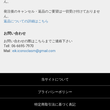
ん。
発注後のキャンセル・返品のご要望は一切受け付けておりませ
ん。
返品についての詳細はこちら
お問い合わせ
お問い合わせの際はこちらまでご連絡下さい
Tell : 06-6695-7970
Mail :
eik.iconoclasm@gmail.com
当サイトについて
プライバシーポリシー
特定商取引法に基づく表記