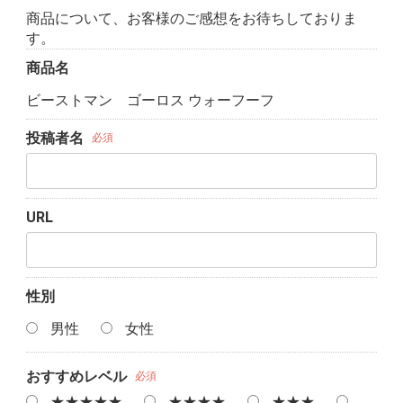
商品について、お客様のご感想をお待ちしておりま
す。
商品名
ビーストマン ゴーロス ウォーフーフ
投稿者名
必須
URL
性別
男性
女性
おすすめレベル
必須
★★★★★
★★★★
★★★