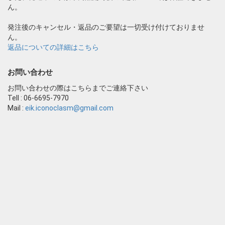
ん。
発注後のキャンセル・返品のご要望は一切受け付けておりませ
ん。
返品についての詳細はこちら
お問い合わせ
お問い合わせの際はこちらまでご連絡下さい
Tell : 06-6695-7970
Mail :
eik.iconoclasm@gmail.com