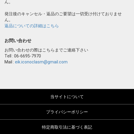
ん。
発注後のキャンセル・返品のご要望は一切受け付けておりませ
ん。
返品についての詳細はこちら
お問い合わせ
お問い合わせの際はこちらまでご連絡下さい
Tell : 06-6695-7970
Mail :
eik.iconoclasm@gmail.com
当サイトについて
プライバシーポリシー
特定商取引法に基づく表記