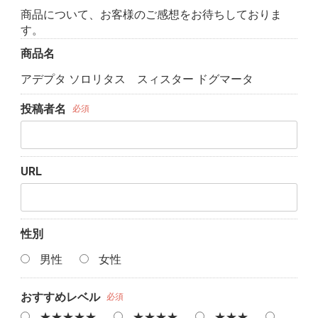
商品について、お客様のご感想をお待ちしておりま
す。
商品名
アデプタ ソロリタス スィスター ドグマータ
投稿者名
必須
URL
性別
男性
女性
おすすめレベル
必須
★★★★★
★★★★
★★★