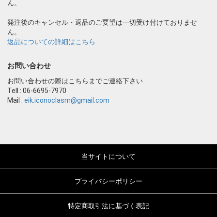
ん。
発注後のキャンセル・返品のご要望は一切受け付けておりませ
ん。
返品についての詳細はこちら
お問い合わせ
お問い合わせの際はこちらまでご連絡下さい
Tell : 06-6695-7970
Mail :
eik.iconoclasm@gmail.com
当サイトについて
プライバシーポリシー
特定商取引法に基づく表記