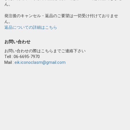
ん。
発注後のキャンセル・返品のご要望は一切受け付けておりませ
ん。
返品についての詳細はこちら
お問い合わせ
お問い合わせの際はこちらまでご連絡下さい
Tell : 06-6695-7970
Mail :
eik.iconoclasm@gmail.com