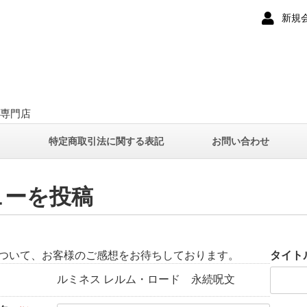
新規
ー専門店
て
特定商取引法に関する表記
お問い合わせ
ューを投稿
ついて、お客様のご感想をお待ちしております。
タイト
ルミネス レルム・ロード 永続呪文