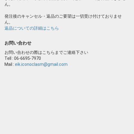
ん。
発注後のキャンセル・返品のご要望は一切受け付けておりませ
ん。
返品についての詳細はこちら
お問い合わせ
お問い合わせの際はこちらまでご連絡下さい
Tell : 06-6695-7970
Mail :
eik.iconoclasm@gmail.com