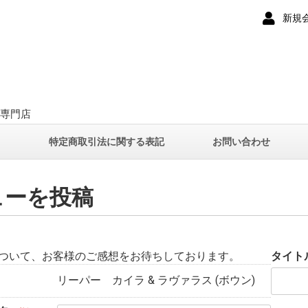
新規
ー専門店
て
特定商取引法に関する表記
お問い合わせ
ューを投稿
ついて、お客様のご感想をお待ちしております。
タイト
リーパー カイラ & ラヴァラス (ボウン)