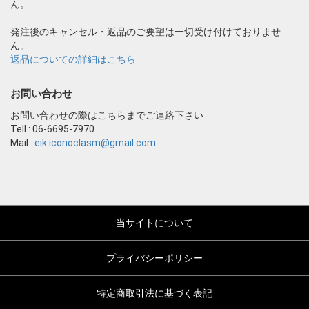
ん。
発注後のキャンセル・返品のご要望は一切受け付けておりませ
ん。
返品についての詳細はこちら
お問い合わせ
お問い合わせの際はこちらまでご連絡下さい
Tell : 06-6695-7970
Mail :
eik.iconoclasm@gmail.com
当サイトについて
プライバシーポリシー
特定商取引法に基づく表記