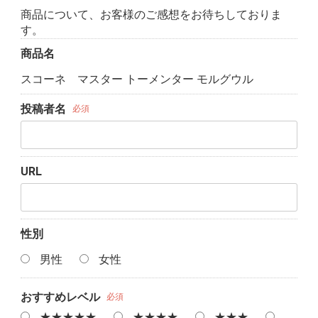
商品について、お客様のご感想をお待ちしておりま
す。
商品名
スコーネ マスター トーメンター モルグウル
投稿者名
必須
URL
性別
男性
女性
おすすめレベル
必須
★★★★★
★★★★
★★★