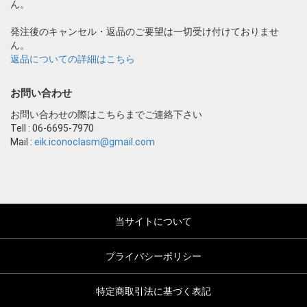
ん。
発注後のキャンセル・返品のご要望は一切受け付けておりませ
ん。
返品についての詳細はこちら
お問い合わせ
お問い合わせの際はこちらまでご連絡下さい
Tell : 06-6695-7970
Mail :
eik.iconoclasm@gmail.com
当サイトについて
プライバシーポリシー
特定商取引法に基づく表記