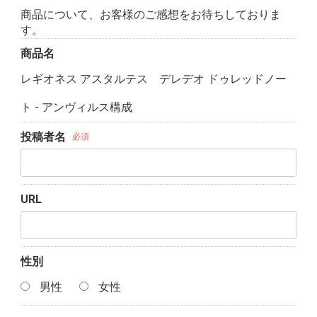
商品について、お客様のご感想をお待ちしておりま
す。
商品名
レギオネス アスタルテス デレデオ ドゥレッドノー
ト - アンヴィルス構成
投稿者名
必須
URL
性別
男性
女性