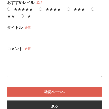
おすすめレベル
必須
★★★★★
★★★★
★★★
★★
★
タイトル
必須
コメント
必須
確認ページへ
戻る