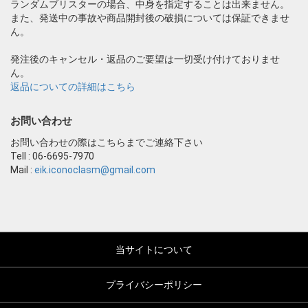
ランダムブリスターの場合、中身を指定することは出来ません。
また、発送中の事故や商品開封後の破損については保証できませ
ん。
発注後のキャンセル・返品のご要望は一切受け付けておりませ
ん。
返品についての詳細はこちら
お問い合わせ
お問い合わせの際はこちらまでご連絡下さい
Tell : 06-6695-7970
Mail :
eik.iconoclasm@gmail.com
当サイトについて
プライバシーポリシー