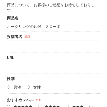
商品について、お客様のご感想をお待ちしておりま
す。
商品名
オークリングの斥候 スローポ
投稿者名
必須
URL
性別
男性
女性
おすすめレベル
必須
★★★★★
★★★★
★★★