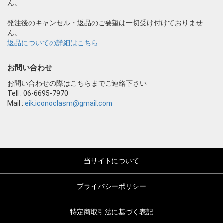
ん。
発注後のキャンセル・返品のご要望は一切受け付けておりませ
ん。
返品についての詳細はこちら
お問い合わせ
お問い合わせの際はこちらまでご連絡下さい
Tell : 06-6695-7970
Mail :
eik.iconoclasm@gmail.com
当サイトについて
プライバシーポリシー
特定商取引法に基づく表記