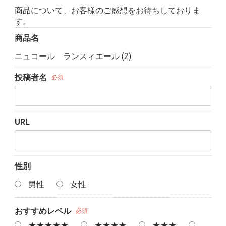
商品について、お客様のご感想をお待ちしておりま
す。
商品名
ニュコール ランスィエール (2)
投稿者名
必須
URL
性別
男性
女性
おすすめレベル
必須
★★★★★
★★★★
★★★