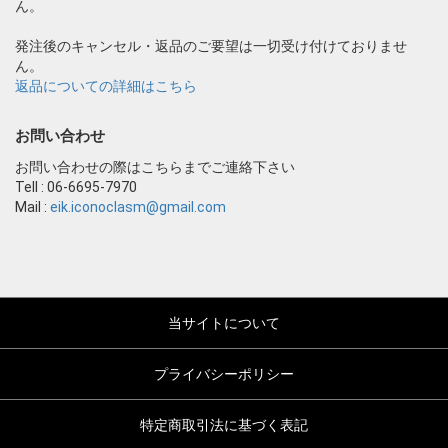
ん。
発注後のキャンセル・返品のご要望は一切受け付けておりませ
ん。
返品についての詳細はこちら
お問い合わせ
お問い合わせの際はこちらまでご連絡下さい
Tell : 06-6695-7970
Mail :
eik.iconoclasm@gmail.com
当サイトについて
プライバシーポリシー
特定商取引法に基づく表記