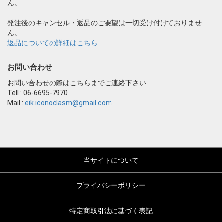
ん。
発注後のキャンセル・返品のご要望は一切受け付けておりませ
ん。
返品についての詳細はこちら
お問い合わせ
お問い合わせの際はこちらまでご連絡下さい
Tell : 06-6695-7970
Mail :
eik.iconoclasm@gmail.com
当サイトについて
プライバシーポリシー
特定商取引法に基づく表記