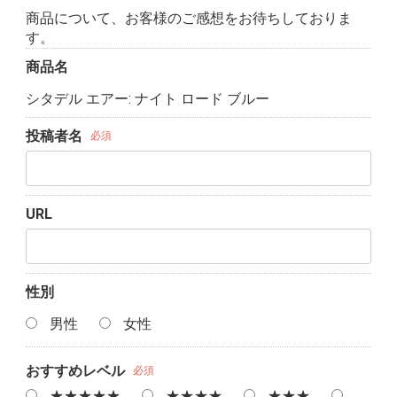
商品について、お客様のご感想をお待ちしておりま
す。
商品名
シタデル エアー: ナイト ロード ブルー
投稿者名
必須
URL
性別
男性
女性
おすすめレベル
必須
★★★★★
★★★★
★★★