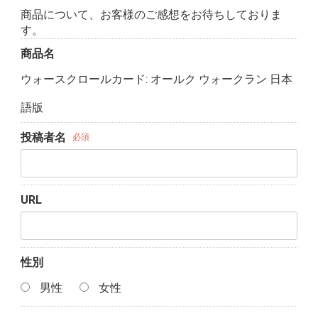
商品について、お客様のご感想をお待ちしておりま
す。
商品名
ウォースクロールカード: オールク ウォークラン 日本
語版
投稿者名
必須
URL
性別
男性
女性