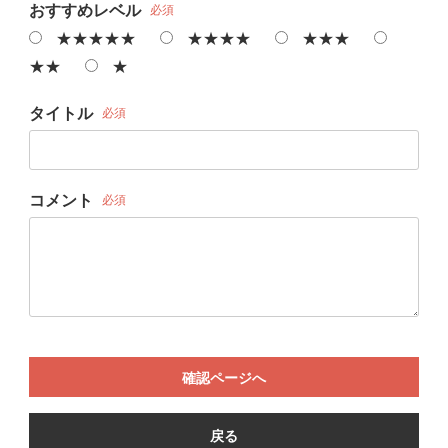
おすすめレベル
必須
★★★★★
★★★★
★★★
★★
★
タイトル
必須
コメント
必須
確認ページへ
戻る