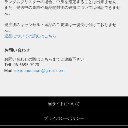
ランダムブリスターの場合、中身を指定することは出来ません。
また、発送中の事故や商品開封後の破損については保証できませ
ん。
発注後のキャンセル・返品のご要望は一切受け付けておりませ
ん。
返品についての詳細はこちら
お問い合わせ
お問い合わせの際はこちらまでご連絡下さい
Tell : 06-6695-7970
Mail :
eik.iconoclasm@gmail.com
当サイトについて
プライバシーポリシー