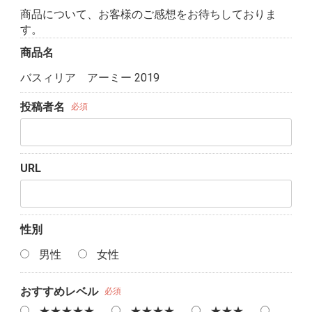
商品について、お客様のご感想をお待ちしておりま
す。
商品名
バスィリア アーミー 2019
投稿者名
必須
URL
性別
男性
女性
おすすめレベル
必須
★★★★★
★★★★
★★★