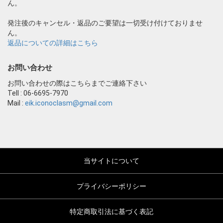
ん。
発注後のキャンセル・返品のご要望は一切受け付けておりませ
ん。
返品についての詳細はこちら
お問い合わせ
お問い合わせの際はこちらまでご連絡下さい
Tell : 06-6695-7970
Mail :
eik.iconoclasm@gmail.com
当サイトについて
プライバシーポリシー
特定商取引法に基づく表記