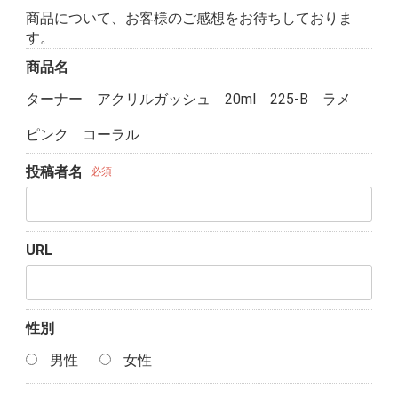
商品について、お客様のご感想をお待ちしておりま
す。
商品名
ターナー アクリルガッシュ 20ml 225-B ラメ
ピンク コーラル
投稿者名
必須
URL
性別
男性
女性