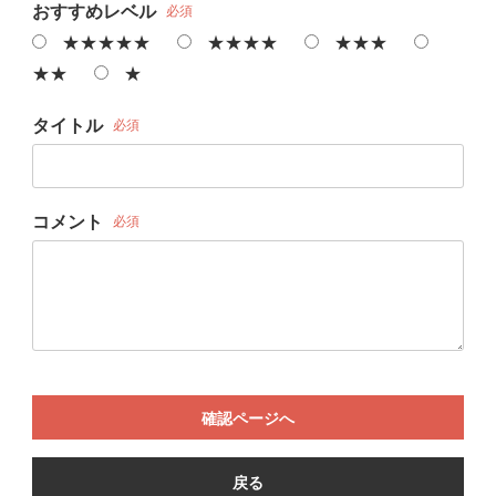
おすすめレベル
必須
★★★★★
★★★★
★★★
★★
★
タイトル
必須
コメント
必須
確認ページへ
戻る