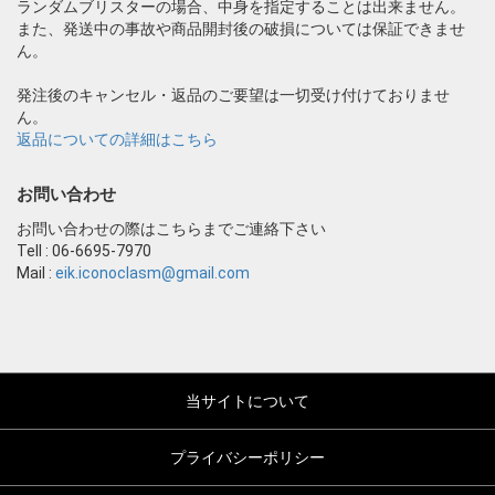
ランダムブリスターの場合、中身を指定することは出来ません。
また、発送中の事故や商品開封後の破損については保証できませ
ん。
発注後のキャンセル・返品のご要望は一切受け付けておりませ
ん。
返品についての詳細はこちら
お問い合わせ
お問い合わせの際はこちらまでご連絡下さい
Tell : 06-6695-7970
Mail :
eik.iconoclasm@gmail.com
当サイトについて
プライバシーポリシー