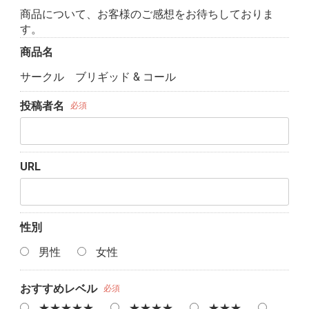
商品について、お客様のご感想をお待ちしておりま
す。
商品名
サークル ブリギッド & コール
投稿者名
必須
URL
性別
男性
女性
おすすめレベル
必須
★★★★★
★★★★
★★★