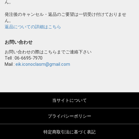
ん。
発注後のキャンセル・返品のご要望は一切受け付けておりませ
ん。
返品についての詳細はこちら
お問い合わせ
お問い合わせの際はこちらまでご連絡下さい
Tell : 06-6695-7970
Mail :
eik.iconoclasm@gmail.com
当サイトについて
プライバシーポリシー
特定商取引法に基づく表記