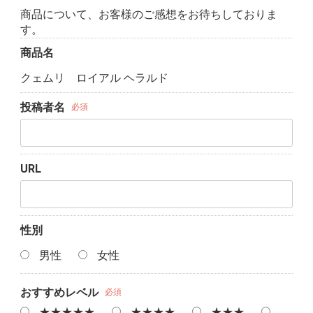
商品について、お客様のご感想をお待ちしておりま
す。
商品名
クェムリ ロイアル ヘラルド
投稿者名
必須
URL
性別
男性
女性
おすすめレベル
必須
★★★★★
★★★★
★★★