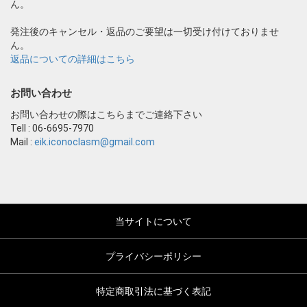
ん。
発注後のキャンセル・返品のご要望は一切受け付けておりませ
ん。
返品についての詳細はこちら
お問い合わせ
お問い合わせの際はこちらまでご連絡下さい
Tell : 06-6695-7970
Mail :
eik.iconoclasm@gmail.com
当サイトについて
プライバシーポリシー
特定商取引法に基づく表記