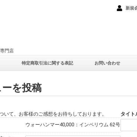
新規
ー専門店
て
特定商取引法に関する表記
お問い合わせ
ューを投稿
ついて、お客様のご感想をお待ちしております。
タイト
ウォーハンマー40,000：インペリウム 62号