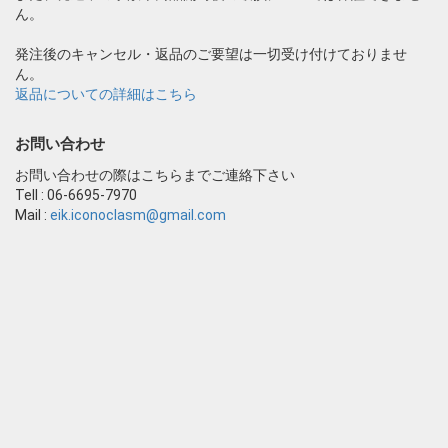
ん。
発注後のキャンセル・返品のご要望は一切受け付けておりませ
ん。
返品についての詳細はこちら
お問い合わせ
お問い合わせの際はこちらまでご連絡下さい
Tell : 06-6695-7970
Mail :
eik.iconoclasm@gmail.com