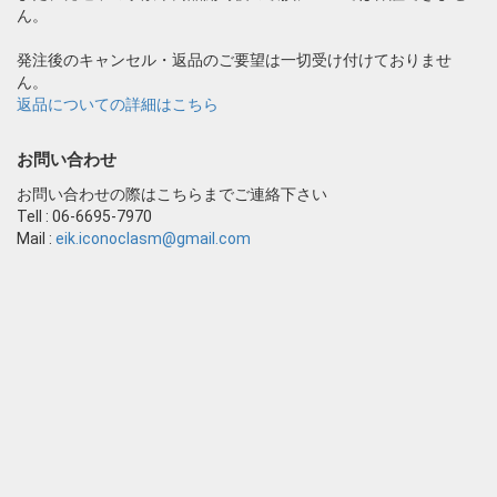
ん。
発注後のキャンセル・返品のご要望は一切受け付けておりませ
ん。
返品についての詳細はこちら
お問い合わせ
お問い合わせの際はこちらまでご連絡下さい
Tell : 06-6695-7970
Mail :
eik.iconoclasm@gmail.com