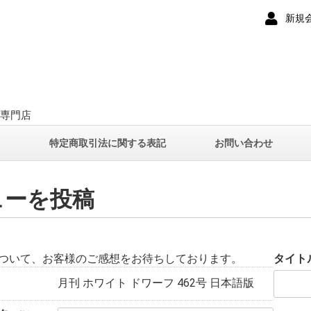
新規
ー専門店
て
特定商取引法に関する表記
お問い合わせ
ューを投稿
ついて、お客様のご感想をお待ちしております。
タイト
月刊 ホワイト ドワーフ 462号 日本語版