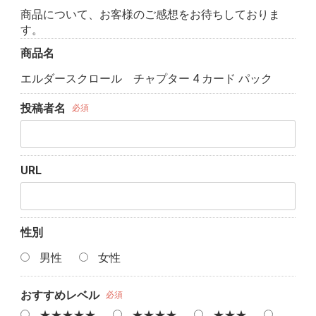
商品について、お客様のご感想をお待ちしておりま
す。
商品名
エルダースクロール チャプター 4 カード パック
投稿者名
必須
URL
性別
男性
女性
おすすめレベル
必須
★★★★★
★★★★
★★★