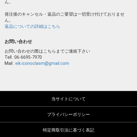
ん。
発注後のキャンセル・返品のご要望は一切受け付けておりませ
ん。
返品についての詳細はこちら
お問い合わせ
お問い合わせの際はこちらまでご連絡下さい
Tell : 06-6695-7970
Mail :
eik.iconoclasm@gmail.com
当サイトについて
プライバシーポリシー
特定商取引法に基づく表記